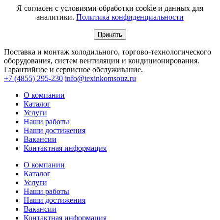
Я согласен с условиями обработки cookie и данных для
аналитики.
Политика конфиденциальности
Принять
Поставка и монтаж холодильного, торгово-технологического
оборудования, систем вентиляции и кондиционирования.
Гарантийное и сервисное обслуживание.
+7 (4855) 295-230
info@texinkomsouz.ru
О компании
Каталог
Услуги
Наши работы
Наши достижения
Вакансии
Контактная информация
О компании
Каталог
Услуги
Наши работы
Наши достижения
Вакансии
Контактная информация