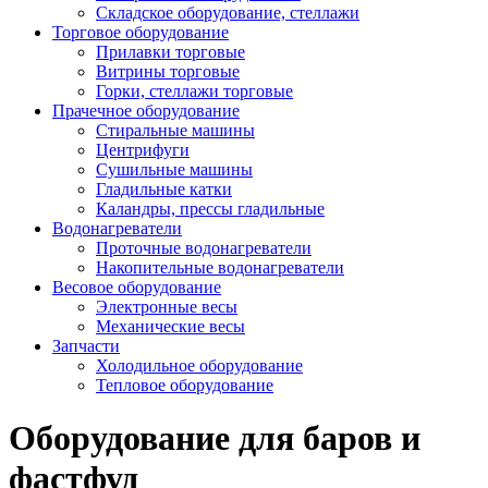
Складское оборудование, стеллажи
Торговое оборудование
Прилавки торговые
Витрины торговые
Горки, стеллажи торговые
Прачечное оборудование
Стиральные машины
Центрифуги
Сушильные машины
Гладильные катки
Каландры, прессы гладильные
Водонагреватели
Проточные водонагреватели
Накопительные водонагреватели
Весовое оборудование
Электронные весы
Механические весы
Запчасти
Холодильное оборудование
Тепловое оборудование
Оборудование для баров и
фастфуд