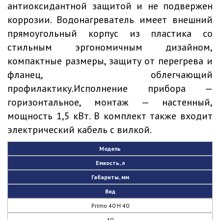
антиоксидантной защитой и не подвержен
коррозии. Водонагреватель имеет внешний
прямоугольный корпус из пластика со
стильным эргономичным дизайном,
компактные размеры, защиту от перегрева и
фланец, облегчающий
профилактику.Исполнение прибора —
горизонтальное, монтаж — настенный,
мощность 1,5 кВт. В комплект также входит
электрический кабель с вилкой.
Модель
Емкость, л
Габариты, мм
Вид
Primo 40 H 40
40