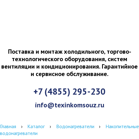
Поставка и монтаж холодильного, торгово-
технологического оборудования, систем
вентиляции и кондиционирования. Гарантийное
и сервисное обслуживание.
+7 (4855) 295-230
info@texinkomsouz.ru
Главная
›
Каталог
›
Водонагреватели
›
Накопительны
водонагреватели