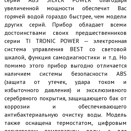
серии ABS SILVER POWER благодаря
увеличенной мощности обеспечит Вас
горячей водой гораздо быстрее, чем модели
других серий. Прибор обладает всеми
достоинствами своих предшественников
серии TI TRONIC POWER — электронная
система управления BEST со световой
шкалой, функция самодиагностики и т.д. Но
помимо этого прибор выгодно отличается
наличием системы безопасности ABS
(защита от утечек, удара током и
избыточного давления) и эксклюзивного
серебряного покрытия, защищающего бак от
коррозии и обеспечивающего
антибактериальную очистку воды. Модель
также оснащена термостатом, цифровым