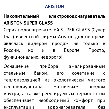
ARISTON
Накопительный электроводонагреватель
ARISTON SUPER GLASS
Cерия водонагревателей SUPER GLASS (Супер
Глас) известной фирмы Ariston долгое время
являлась лидером продаж не только в
России, но и в Европе. Просто,
функционально, недорого!
Оснащение прибора эмалированным
стальным баком, его сочетание с
теплоизоляцией из экологически чистого
пенополиуретана, магниевым анодом
внутри, а также регулируемым термостатом
обеспечивает необходимый комфорт при
эксплуатации водонагревателя без