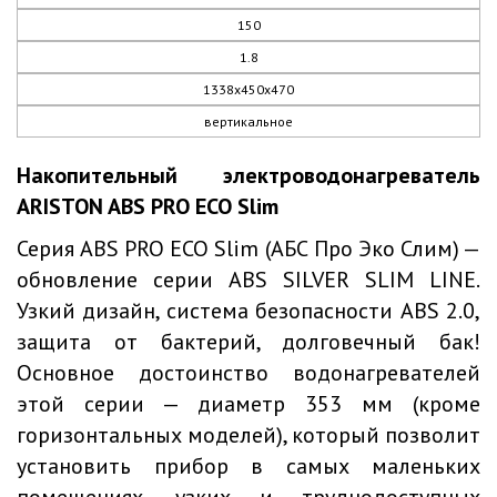
150
1.8
1338х450х470
вертикальное
Накопительный электроводонагреватель
ARISTON ABS PRO ECO Slim
Серия ABS PRO ECO Slim (АБС Про Эко Слим) —
обновление серии ABS SILVER SLIM LINE.
Узкий дизайн, система безопасности ABS 2.0,
защита от бактерий, долговечный бак!
Основное достоинство водонагревателей
этой серии — диаметр 353 мм (кроме
горизонтальных моделей), который позволит
установить прибор в самых маленьких