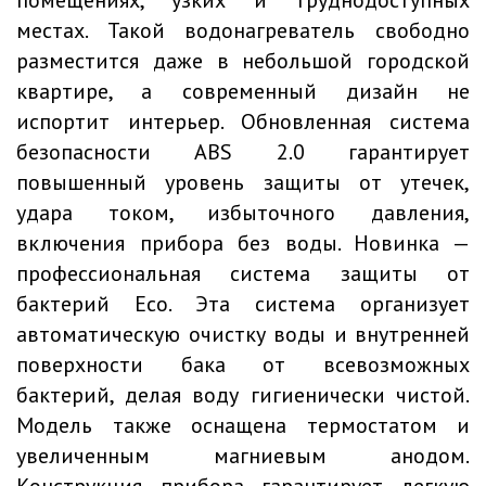
помещениях, узких и труднодоступных
местах. Такой водонагреватель свободно
разместится даже в небольшой городской
квартире, а современный дизайн не
испортит интерьер. Обновленная система
безопасности ABS 2.0 гарантирует
повышенный уровень защиты от утечек,
удара током, избыточного давления,
включения прибора без воды. Новинка —
профессиональная система защиты от
бактерий Eco. Эта система организует
автоматическую очистку воды и внутренней
поверхности бака от всевозможных
бактерий, делая воду гигиенически чистой.
Модель также оснащена термостатом и
увеличенным магниевым анодом.