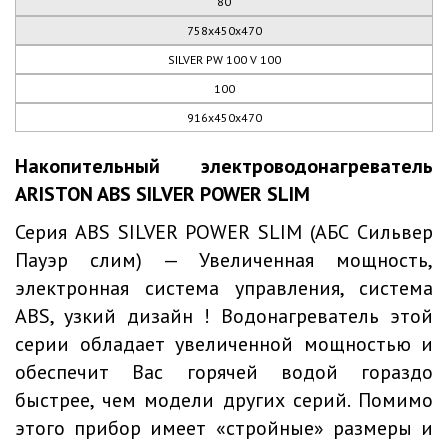
80
758х450х470
SILVER PW 100 V 100
100
916х450х470
Накопительный электроводонагреватель
ARISTON ABS SILVER POWER SLIM
Серия ABS SILVER POWER SLIM (АБС Сильвер
Пауэр слим) — Увеличенная мощность,
электронная система управления, система
ABS, узкий дизайн ! Водонагреватель этой
серии обладает увеличенной мощностью и
обеспечит Вас горячей водой гораздо
быстрее, чем модели других серий. Помимо
этого прибор имеет «стройные» размеры и