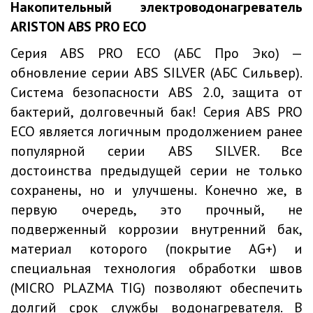
Накопительный электроводонагреватель
ARISTON ABS PRO ECO
Серия ABS PRO ECO (АБС Про Эко) —
обновление серии ABS SILVER (АБС Сильвер).
Система безопасности ABS 2.0, защита от
бактерий, долговечный бак! Серия ABS PRO
ECO является логичным продолжением ранее
популярной серии ABS SILVER. Все
достоинства предыдущей серии не только
сохранены, но и улучшены. Конечно же, в
первую очередь, это прочный, не
подверженный коррозии внутренний бак,
материал которого (покрытие AG+) и
специальная технология обработки швов
(MICRO PLAZMA TIG) позволяют обеспечить
долгий срок службы водонагревателя. В