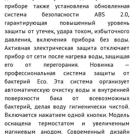
приборе также установлена обновленная
система безопасности ABS 2.0,
гарантирующая повышенный уровень
защиты от утечек, удара током, избыточного
давления, включения прибора без воды.
Активная электрическая защита отключает
прибор от сети после нагрева воды, защищая
его от перегорания. Новинка —
профессиональная система защиты от
бактерий Eco. Эта система организует
автоматическую очистку воды и внутренней
поверхности бака от всевозможных
бактерий, делая воду гигиенически чистой.
Включается нажатием одной кнопки. Модель
оснащена термостатом и увеличенным
магниевым анодом. Современный дизайн