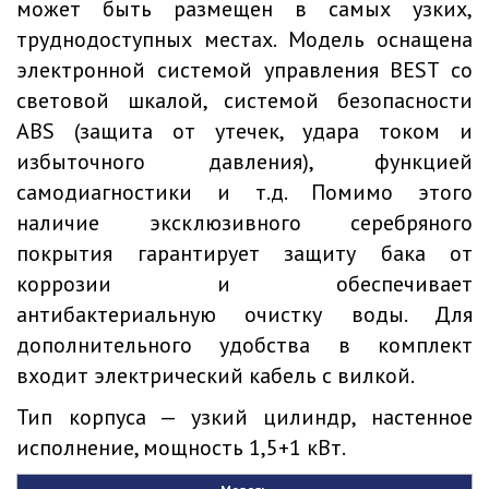
может быть размещен в самых узких,
труднодоступных местах. Модель оснащена
электронной системой управления BEST со
световой шкалой, системой безопасности
ABS (защита от утечек, удара током и
избыточного давления), функцией
самодиагностики и т.д. Помимо этого
наличие эксклюзивного серебряного
покрытия гарантирует защиту бака от
коррозии и обеспечивает
антибактериальную очистку воды. Для
дополнительного удобства в комплект
входит электрический кабель с вилкой.
Тип корпуса — узкий цилиндр, настенное
исполнение, мощность 1,5+1 кВт.