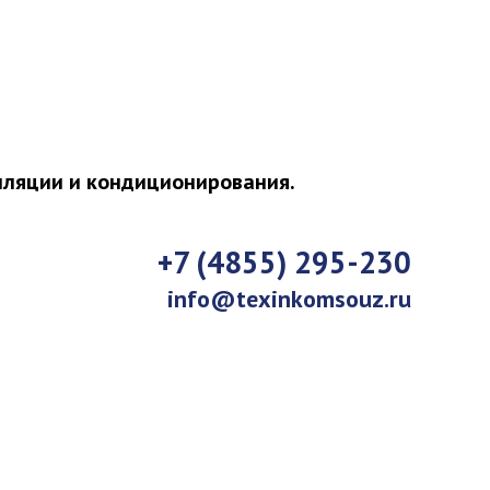
иляции и кондиционирования.
+7 (4855) 295-230
info@texinkomsouz.ru