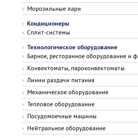
Морозильные лари
Кондиционеры
Сплит-системы
Технологическое оборудование
Барное, ресторанное оборудование и 
Конвектоматы, пароконвектоматы
Линии раздачи питания
Механическое оборудование
Тепловое оборудование
Посудомоечные машины
Нейтральное оборудование