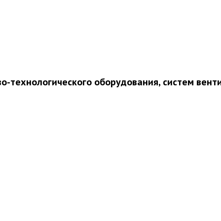
во-технологического оборудования, систем вент