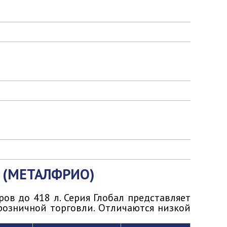
 (МЕТАЛФРИО)
ов до 418 л. Серия Глобал представляет
озничной торговли. Отличаются низкой