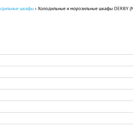
одильные шкафы
›
Холодильные и морозильные шкафы DERBY (