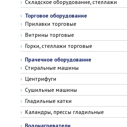
Складское оборудование, стеллажи
Торговое оборудование
Прилавки торговые
Витрины торговые
Горки, стеллажи торговые
Прачечное оборудование
Стиральные машины
Центрифуги
Сушильные машины
Гладильные катки
Каландры, прессы гладильные
Водонагреватели