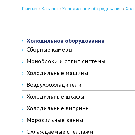
КОНТАКТНАЯ ИНФОРМАЦИЯ
Главная
›
Каталог
›
Холодильное оборудование
›
Хол
Холодильное оборудование
Сборные камеры
Моноблоки и сплит системы
Холодильные машины
Воздухоохладители
Холодильные шкафы
Холодильные витрины
Морозильные ванны
Охлаждаемые стеллажи