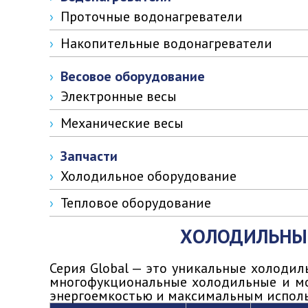
Проточные водонагреватели
Накопительные водонагреватели
Весовое оборудование
Электронные весы
Механические весы
Запчасти
Холодильное оборудование
Тепловое оборудование
ХОЛОДИЛЬНЫЕ
Серия Global — это уникальные холодил
многофукциональные холодильные и мо
энергоемкостью и максимальным испол